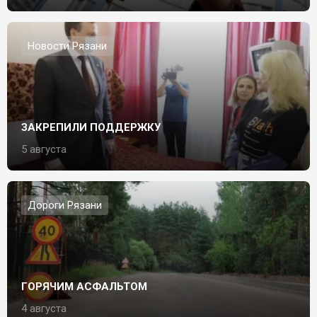
Новости Рязани
ЗАКРЕПИЛИ ПОДДЕРЖКУ
5 августа
Дороги Рязани
ГОРЯЧИМ АСФАЛЬТОМ
4 августа