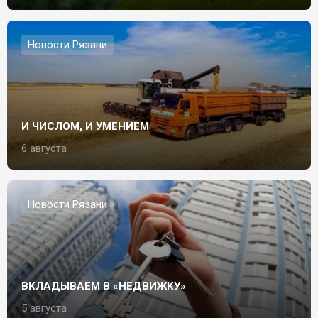
Новости Рязани
И ЧИСЛОМ, И УМЕНИЕМ
6 августа
Новости Рязани
ВКЛАДЫВАЕМ В «НЕДВИЖКУ»
5 августа