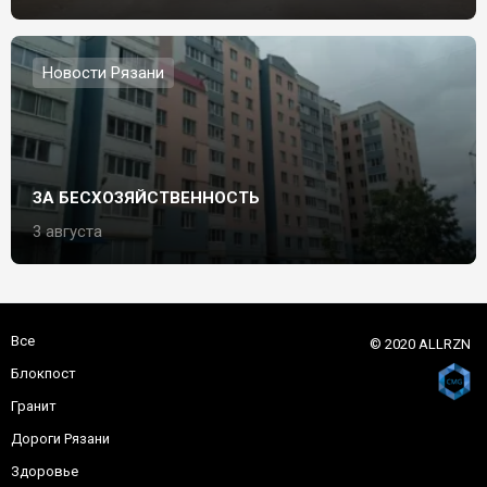
Новости Рязани
ЗА БЕСХОЗЯЙСТВЕННОСТЬ
3 августа
Все
© 2020 ALLRZN
Блокпост
Гранит
Дороги Рязани
Здоровье