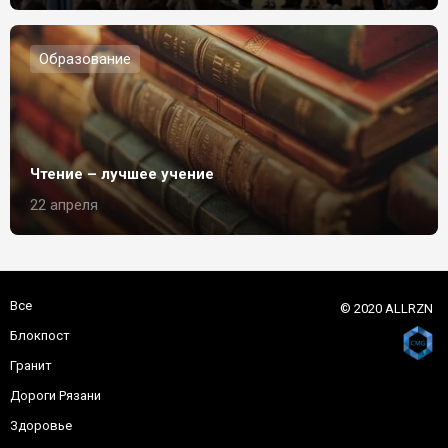
Образование
Чтение – лучшее учение
22 апреля
Все
© 2020 ALLRZN
Блокпост
Гранит
Дороги Рязани
Здоровье