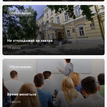
Образование
Не откладывай на завтра
15 июля
Образование
Время меняться
15 июля