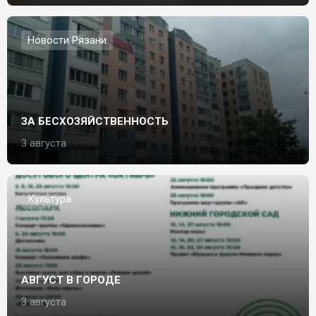
Новости Рязани
ЗА БЕСХОЗЯЙСТВЕННОСТЬ
3 августа
Культура
АВГУСТ В ГОРОДЕ
3 августа