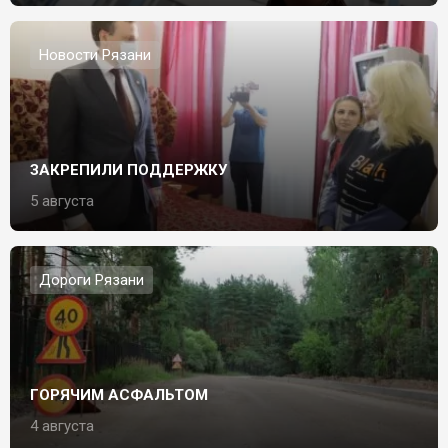
Новости Рязани
ЗАКРЕПИЛИ ПОДДЕРЖКУ
5 августа
Дороги Рязани
ГОРЯЧИМ АСФАЛЬТОМ
4 августа