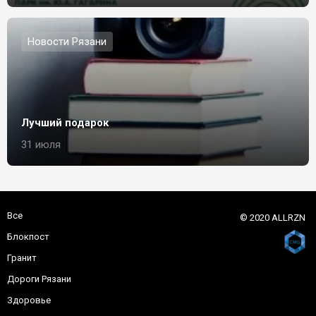
Новости Рязани
Лучший подарок
31 июля
Все
© 2020 ALLRZN
Блокпост
Гранит
Дороги Рязани
Здоровье