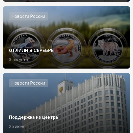
Новости России
ОТЛИЛИ В СЕРЕБРЕ
3 августа
Новости России
Поддержка из центра
25 июня