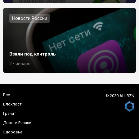
Новости России
Взяли под контроль
27 января
Все
© 2020 ALLRZN
Блокпост
Гранит
Дороги Рязани
Здоровье