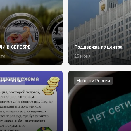
ЛИ В СЕРЕБРЕ
Поддержка из центра
ста
25 июня
сти России
Новости России