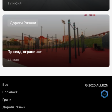
17 июня
Дороги Рязани
Проезд ограничат
22 мая
Все
© 2020 ALLRZN
Блокпост
Гранит
Дороги Рязани