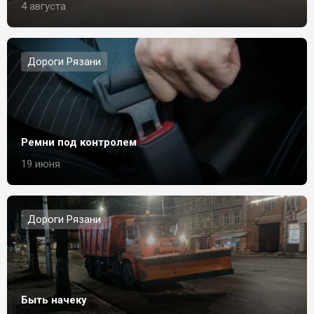
4 августа
Дороги Рязани
Ремни под контролем
19 июня
Дороги Рязани
Быть начеку