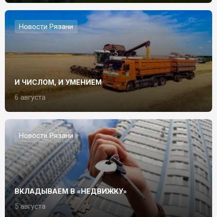
Новости Рязани
И ЧИСЛОМ, И УМЕНИЕМ
6 августа
Новости Рязани
ВКЛАДЫВАЕМ В «НЕДВИЖКУ»
5 августа