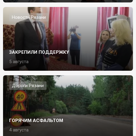
Новости Рязани
ЗАКРЕПИЛИ ПОДДЕРЖКУ
5 августа
Дороги Рязани
ГОРЯЧИМ АСФАЛЬТОМ
4 августа