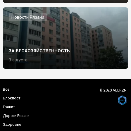
Новости Рязани
ЗА БЕСХОЗЯЙСТВЕННОСТЬ
3 августа
Все
© 2020 ALLRZN
Блокпост
Гранит
Дороги Рязани
Здоровье