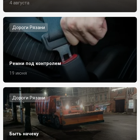
4 августа
Дороги Рязани
Ремни под контролем
19 июня
Дороги Рязани
Быть начеку