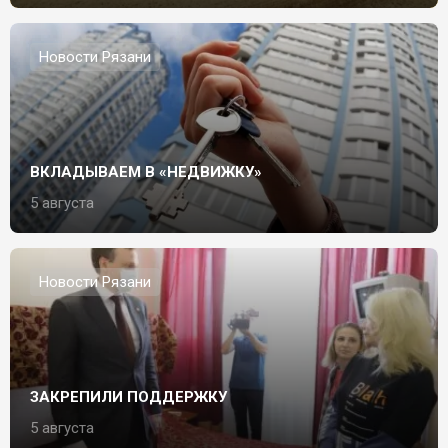
Новости Рязани
ВКЛАДЫВАЕМ В «НЕДВИЖКУ»
5 августа
Новости Рязани
ЗАКРЕПИЛИ ПОДДЕРЖКУ
5 августа