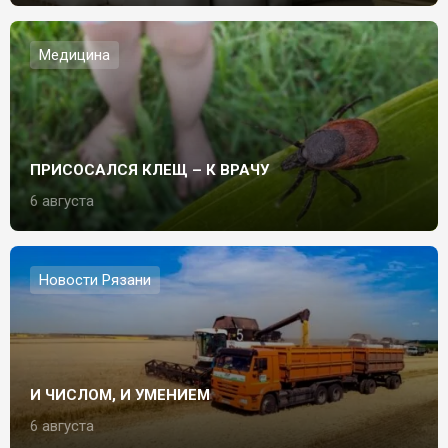
Медицина
ПРИСОСАЛСЯ КЛЕЩ – К ВРАЧУ
6 августа
Новости Рязани
И ЧИСЛОМ, И УМЕНИЕМ
6 августа