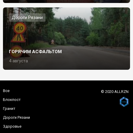
Дороги Рязани
ГОРЯЧИМ АСФАЛЬТОМ
4 августа
Все
© 2020 ALLRZN
Блокпост
Гранит
Дороги Рязани
Здоровье