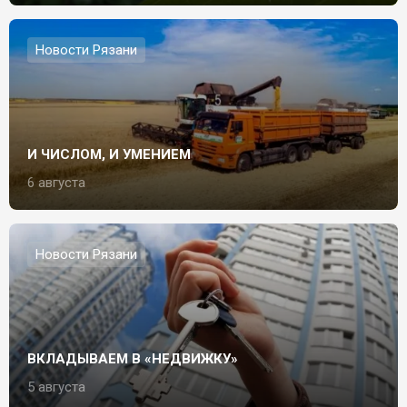
Новости Рязани
И ЧИСЛОМ, И УМЕНИЕМ
6 августа
Новости Рязани
ВКЛАДЫВАЕМ В «НЕДВИЖКУ»
5 августа