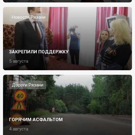
Новости Рязани
ЗАКРЕПИЛИ ПОДДЕРЖКУ
5 августа
Дороги Рязани
ГОРЯЧИМ АСФАЛЬТОМ
4 августа