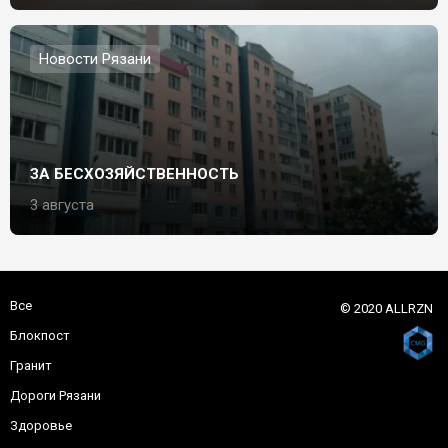
Новости Рязани
ЗА БЕСХОЗЯЙСТВЕННОСТЬ
3 августа
Все
© 2020 ALLRZN
Блокпост
Гранит
Дороги Рязани
Здоровье