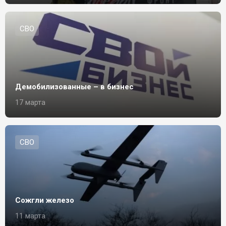
СВО
Демобилизованные – в бизнес
17 марта
СВО
Сожгли железо
11 марта