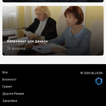
СВО
Капремонт или деньги
26 февраля
Все
© 2020 ALLRZN
Блокпост
Гранит
Дороги Рязани
Здоровье