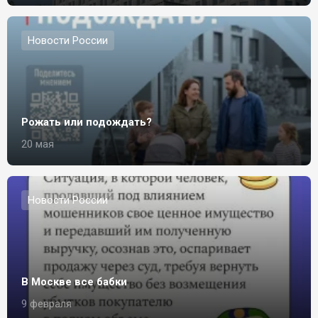
Новости России
Рожать или подождать?
20 мая
Новости России
В Москве все бабки
9 февраля