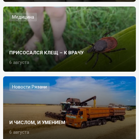
Медицина
ПРИСОСАЛСЯ КЛЕЩ – К ВРАЧУ
6 августа
Новости Рязани
И ЧИСЛОМ, И УМЕНИЕМ
6 августа