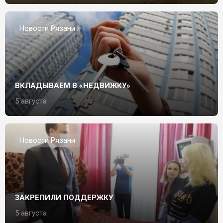
Новости Рязани
ВКЛАДЫВАЕМ В «НЕДВИЖКУ»
5 августа
Новости Рязани
ЗАКРЕПИЛИ ПОДДЕРЖКУ
5 августа