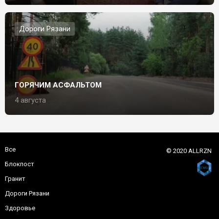
Дороги Рязани
ГОРЯЧИМ АСФАЛЬТОМ
4 августа
Все
© 2020 ALLRZN
Блокпост
Гранит
Дороги Рязани
Здоровье