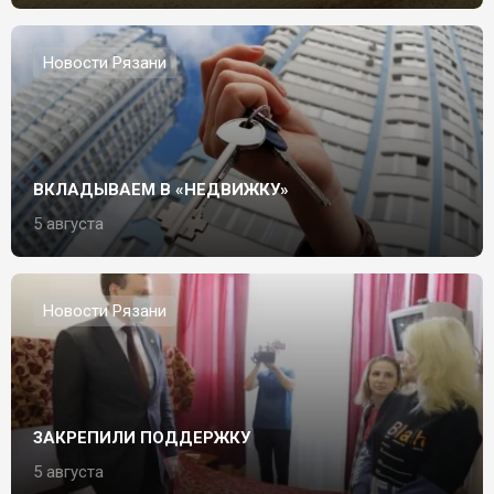
Новости Рязани
ВКЛАДЫВАЕМ В «НЕДВИЖКУ»
5 августа
Новости Рязани
ЗАКРЕПИЛИ ПОДДЕРЖКУ
5 августа