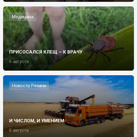
Медицина
ПРИСОСАЛСЯ КЛЕЩ – К ВРАЧУ
6 августа
Новости Рязани
И ЧИСЛОМ, И УМЕНИЕМ
6 августа