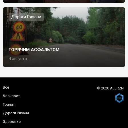
Дороги Рязани
ГОРЯЧИМ АСФАЛЬТОМ
4 августа
Все
© 2020 ALLRZN
Блокпост
Гранит
Дороги Рязани
Здоровье