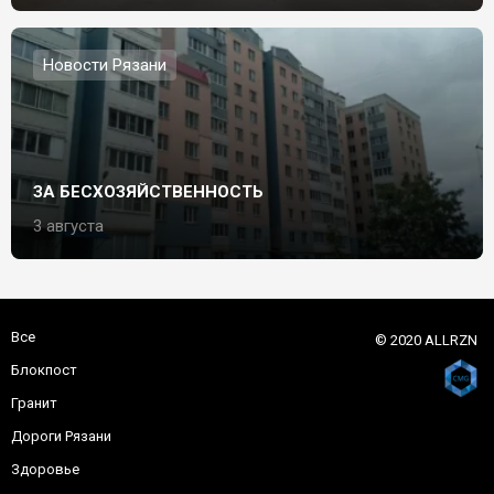
Новости Рязани
ЗА БЕСХОЗЯЙСТВЕННОСТЬ
3 августа
Все
© 2020 ALLRZN
Блокпост
Гранит
Дороги Рязани
Здоровье