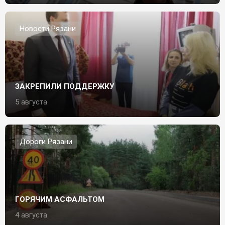
Новости Рязани
ЗАКРЕПИЛИ ПОДДЕРЖКУ
5 августа
Дороги Рязани
ГОРЯЧИМ АСФАЛЬТОМ
4 августа