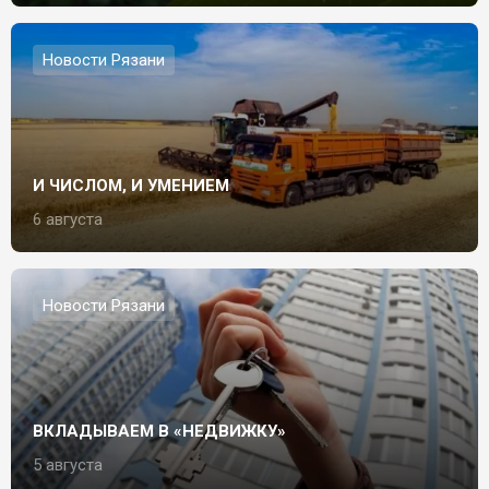
Новости Рязани
И ЧИСЛОМ, И УМЕНИЕМ
6 августа
Новости Рязани
ВКЛАДЫВАЕМ В «НЕДВИЖКУ»
5 августа