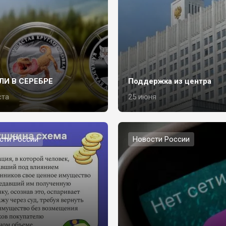
ЛИ В СЕРЕБРЕ
Поддержка из центра
ста
25 июня
сти России
Новости России