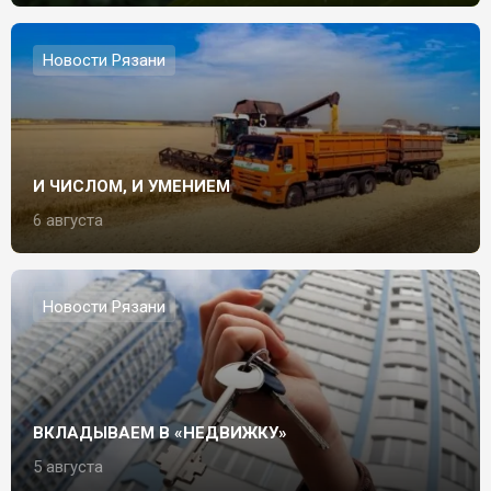
Новости Рязани
И ЧИСЛОМ, И УМЕНИЕМ
6 августа
Новости Рязани
ВКЛАДЫВАЕМ В «НЕДВИЖКУ»
5 августа