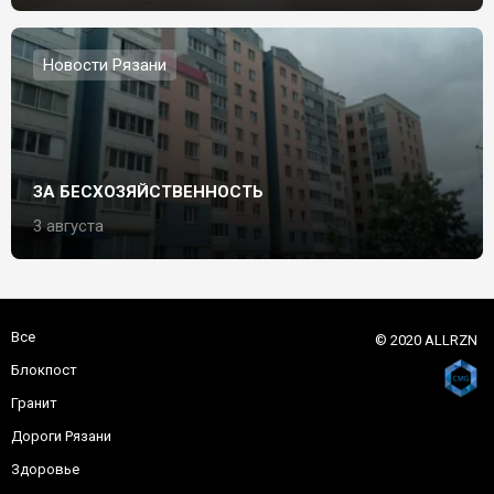
Новости Рязани
ЗА БЕСХОЗЯЙСТВЕННОСТЬ
3 августа
Все
© 2020 ALLRZN
Блокпост
Гранит
Дороги Рязани
Здоровье