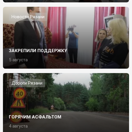
Новости Рязани
ЗАКРЕПИЛИ ПОДДЕРЖКУ
5 августа
Дороги Рязани
ГОРЯЧИМ АСФАЛЬТОМ
4 августа