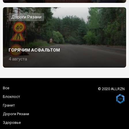
Дороги Рязани
ГОРЯЧИМ АСФАЛЬТОМ
4 августа
Все
© 2020 ALLRZN
Блокпост
Гранит
Дороги Рязани
Здоровье