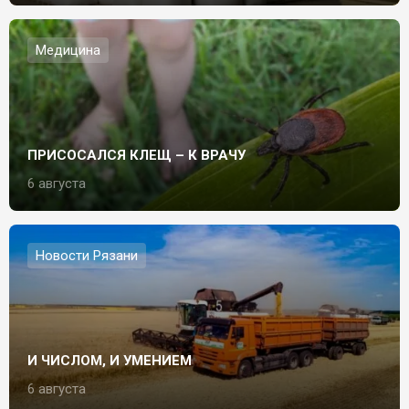
Медицина
ПРИСОСАЛСЯ КЛЕЩ – К ВРАЧУ
6 августа
Новости Рязани
И ЧИСЛОМ, И УМЕНИЕМ
6 августа