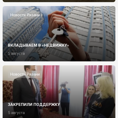
Новости Рязани
ВКЛАДЫВАЕМ В «НЕДВИЖКУ»
5 августа
Новости Рязани
ЗАКРЕПИЛИ ПОДДЕРЖКУ
5 августа