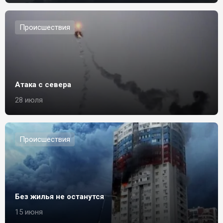
Происшествия
Атака с севера
28 июля
Происшествия
Без жилья не останутся
15 июня