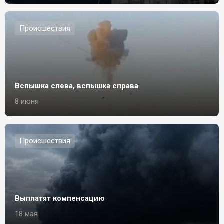
Происшествия
Вспышка слева, вспышка справа
8 июня
Происшествия
Выплатят компенсацию
18 мая