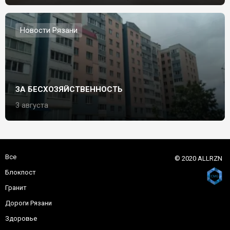
Новости Рязани
ЗА БЕСХОЗЯЙСТВЕННОСТЬ
3 августа
Все
© 2020 ALLRZN
Блокпост
Гранит
Дороги Рязани
Здоровье