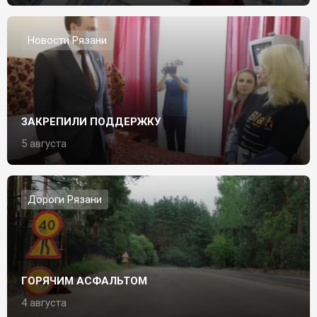
Новости Рязани
ЗАКРЕПИЛИ ПОДДЕРЖКУ
5 августа
Дороги Рязани
ГОРЯЧИМ АСФАЛЬТОМ
4 августа