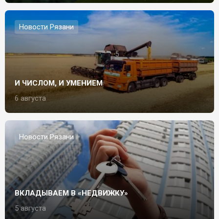
Новости Рязани
И ЧИСЛОМ, И УМЕНИЕМ
6 августа
Новости Рязани
ВКЛАДЫВАЕМ В «НЕДВИЖКУ»
5 августа