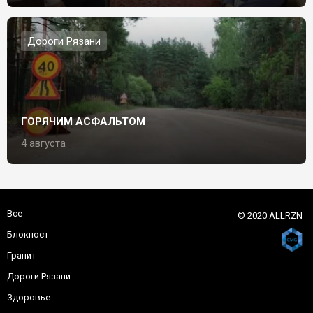
Дороги Рязани
ГОРЯЧИМ АСФАЛЬТОМ
4 августа
Все
© 2020 ALLRZN
Блокпост
Гранит
Дороги Рязани
Здоровье