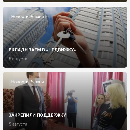
Новости Рязани
ВКЛАДЫВАЕМ В «НЕДВИЖКУ»
5 августа
Новости Рязани
ЗАКРЕПИЛИ ПОДДЕРЖКУ
5 августа