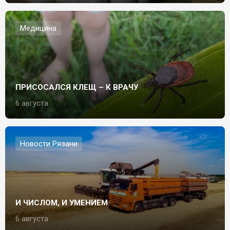
Медицина
ПРИСОСАЛСЯ КЛЕЩ – К ВРАЧУ
6 августа
Новости Рязани
И ЧИСЛОМ, И УМЕНИЕМ
6 августа