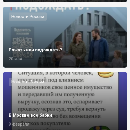
Новости России
Рожать или подождать?
20 мая
Новости России
В Москве все бабки
9 февраля