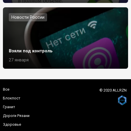
Новости России
Взяли под контроль
27 января
Все
© 2020 ALLRZN
Блокпост
Гранит
Дороги Рязани
Здоровье