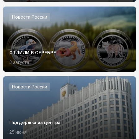
Новости России
ОТЛИЛИ В СЕРЕБРЕ
3 августа
Новости России
Поддержка из центра
25 июня