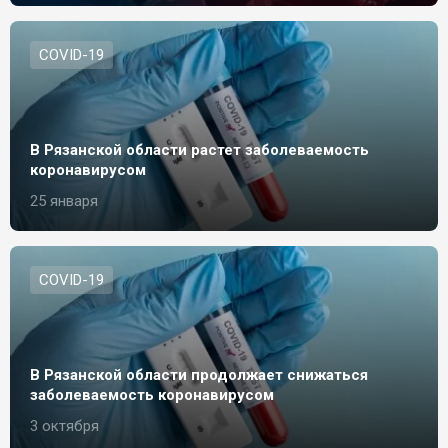
СOVID-19
В Рязанской области растет заболеваемость
коронавирусом
25 января
СOVID-19
В Рязанской области продолжает снижаться
заболеваемость коронавирусом
3 октября