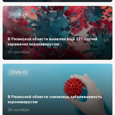
СOVID-19
В Рязанской области выявлен еще 221 случай
заражения коронавирусом
29 сентября
СOVID-19
В Рязанской области снизилась заболеваемость
коронавирусом
28 сентября