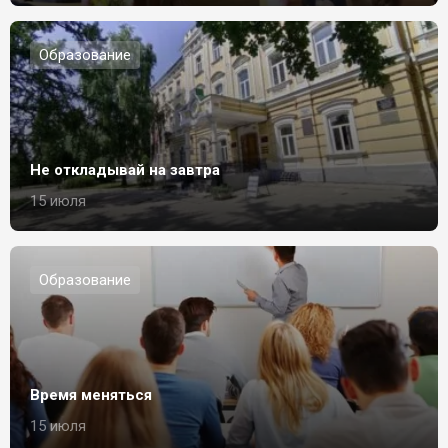
Образование
Не откладывай на завтра
15 июля
Образование
Время меняться
15 июля