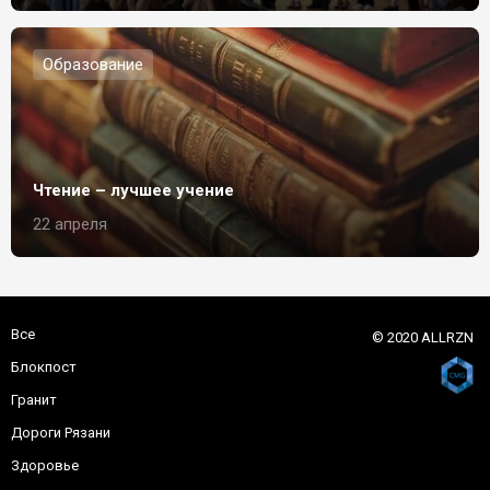
Образование
Чтение – лучшее учение
22 апреля
Все
© 2020 ALLRZN
Блокпост
Гранит
Дороги Рязани
Здоровье