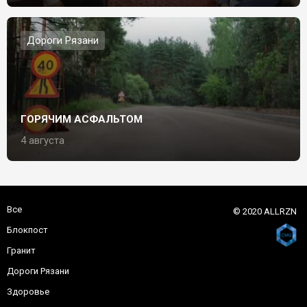
Дороги Рязани
ГОРЯЧИМ АСФАЛЬТОМ
4 августа
Все
© 2020 ALLRZN
Блокпост
Гранит
Дороги Рязани
Здоровье