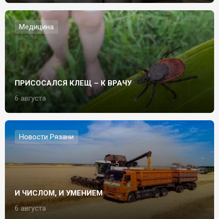
Медицина
ПРИСОСАЛСЯ КЛЕЩ – К ВРАЧУ
6 августа
Новости Рязани
И ЧИСЛОМ, И УМЕНИЕМ
6 августа