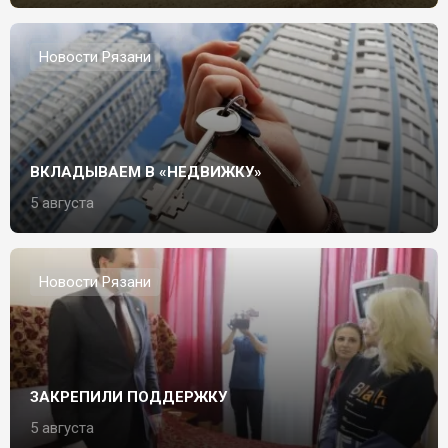
Новости Рязани
ВКЛАДЫВАЕМ В «НЕДВИЖКУ»
5 августа
Новости Рязани
ЗАКРЕПИЛИ ПОДДЕРЖКУ
5 августа