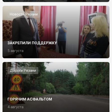
Новости Рязани
ЗАКРЕПИЛИ ПОДДЕРЖКУ
5 августа
Дороги Рязани
ГОРЯЧИМ АСФАЛЬТОМ
4 августа