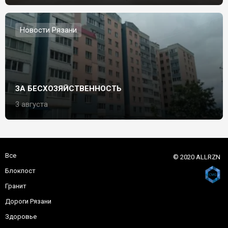
Новости Рязани
ЗА БЕСХОЗЯЙСТВЕННОСТЬ
3 августа
Все
© 2020 ALLRZN
Блокпост
Гранит
Дороги Рязани
Здоровье