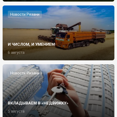
Новости Рязани
И ЧИСЛОМ, И УМЕНИЕМ
6 августа
Новости Рязани
ВКЛАДЫВАЕМ В «НЕДВИЖКУ»
5 августа