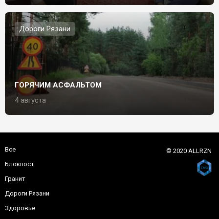
Дороги Рязани
ГОРЯЧИМ АСФАЛЬТОМ
4 августа
Все
© 2020 ALLRZN
Блокпост
Гранит
Дороги Рязани
Здоровье