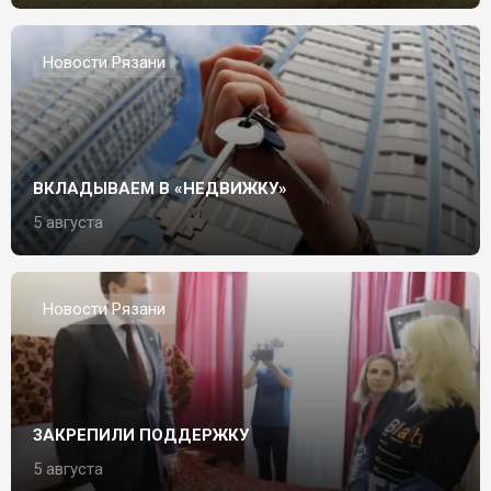
Новости Рязани
ВКЛАДЫВАЕМ В «НЕДВИЖКУ»
5 августа
Новости Рязани
ЗАКРЕПИЛИ ПОДДЕРЖКУ
5 августа