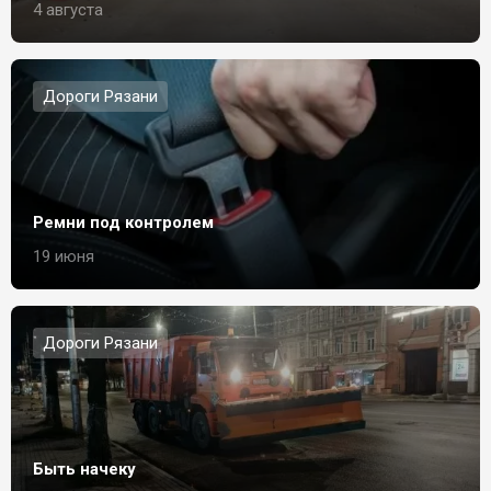
4 августа
Дороги Рязани
Ремни под контролем
19 июня
Дороги Рязани
Быть начеку