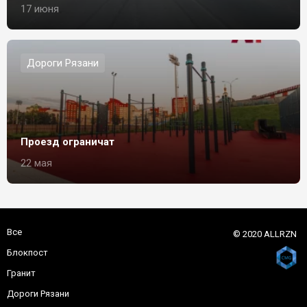
17 июня
Дороги Рязани
Проезд ограничат
22 мая
Все
© 2020 ALLRZN
Блокпост
Гранит
Дороги Рязани