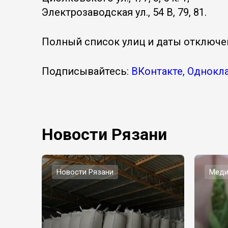
Электрозаводская ул., 54 В, 79, 81.
Полный список улиц и даты отключе
Подписывайтесь
: ВКонтакте, Однокл
Новости Рязани
Новости Рязани
Меди