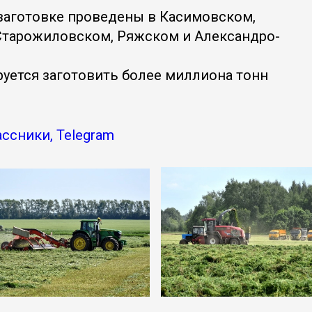
заготовке проведены в Касимовском,
Старожиловском, Ряжском и Александро-
уется заготовить более миллиона тонн
ассники, Telegram