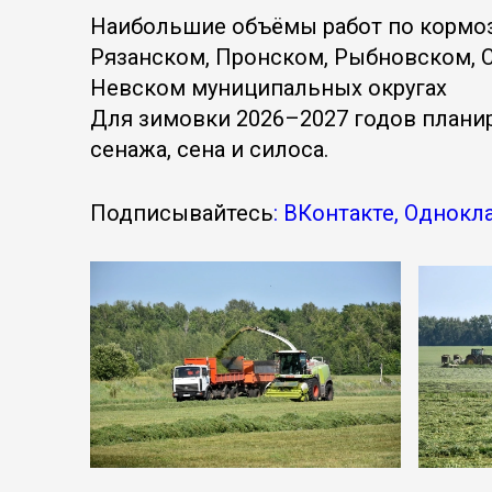
Наибольшие объёмы работ по кормо
Рязанском, Пронском, Рыбновском, 
Невском муниципальных округах
Для зимовки 2026–2027 годов планир
сенажа, сена и силоса.
Подписывайтесь
: ВКонтакте, Однокл