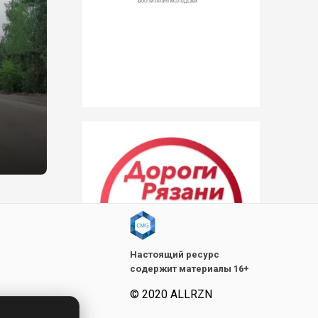
Настоящий ресурс
содержит материалы 16+
© 2020 ALLRZN