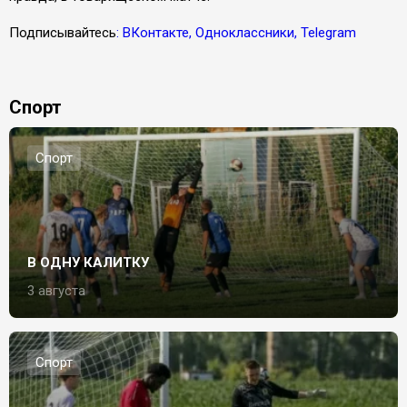
Подписывайтесь
: ВКонтакте, Одноклассники, Telegram
Спорт
Спорт
В ОДНУ КАЛИТКУ
3 августа
Спорт