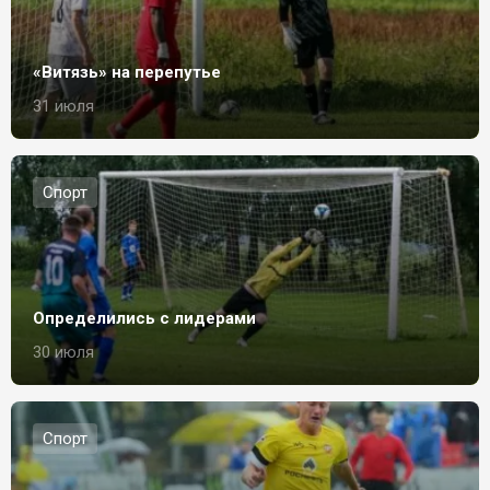
«Витязь» на перепутье
31 июля
Спорт
Определились с лидерами
30 июля
Спорт