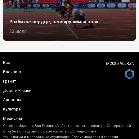
Разбитое сердце, несокрушимая воля
23 июля
Все
© 2020 ALLRZN
Блокпост
Гранит
Дороги Рязани
Здоровье
Культура
Медицина
Сетевое Издание Вся Рязань (All Rzn) зарегистрировано в Федеральной
службе по надзору в сфере связи, информационных
технологий и массовых коммуникаций (Роскомнадзор) 09 апреля