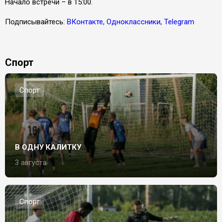
Начало встречи – в 15:00.
Подписывайтесь
: ВКонтакте, Одноклассники, Telegram
Спорт
Спорт
В ОДНУ КАЛИТКУ
3 августа
Спорт