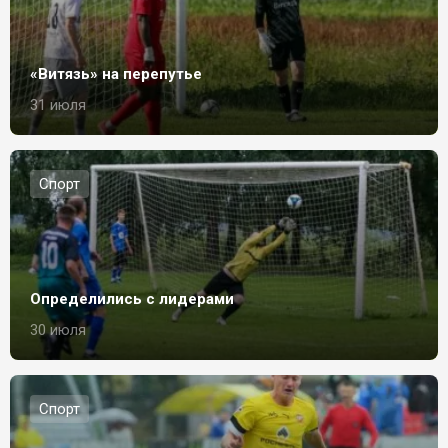
«Витязь» на перепутье
31 июля
Спорт
Определились с лидерами
30 июля
Спорт