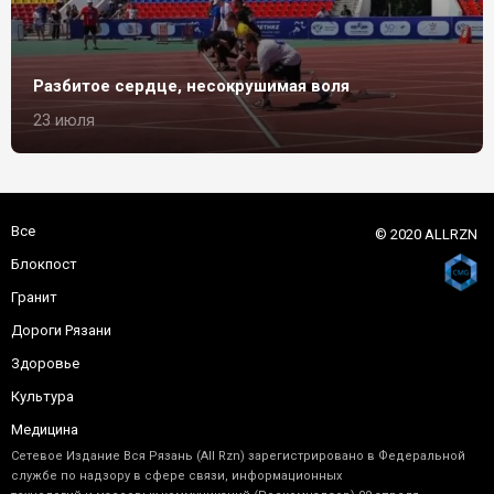
Разбитое сердце, несокрушимая воля
23 июля
Все
© 2020 ALLRZN
Блокпост
Гранит
Дороги Рязани
Здоровье
Культура
Медицина
Сетевое Издание Вся Рязань (All Rzn) зарегистрировано в Федеральной
службе по надзору в сфере связи, информационных