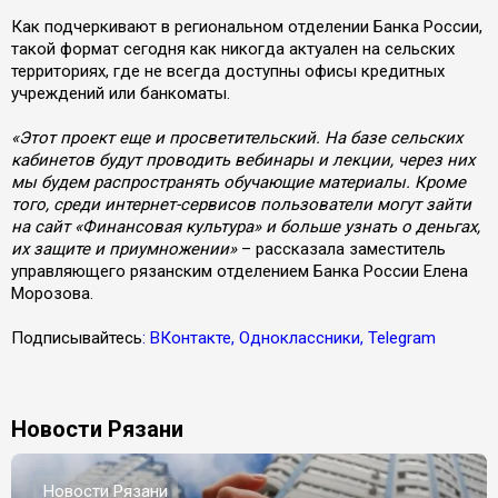
Как подчеркивают в региональном отделении Банка России,
такой формат сегодня как никогда актуален на сельских
территориях, где не всегда доступны офисы кредитных
учреждений или банкоматы.
«Этот проект еще и просветительский. На базе сельских
кабинетов будут проводить вебинары и лекции, через них
мы будем распространять обучающие материалы. Кроме
того, среди интернет-сервисов пользователи могут зайти
на сайт «Финансовая культура» и больше узнать о деньгах,
их защите и приумножении»
– рассказала заместитель
управляющего рязанским отделением Банка России Елена
Морозова.
Подписывайтесь
: ВКонтакте, Одноклассники, Telegram
Новости Рязани
Новости Рязани