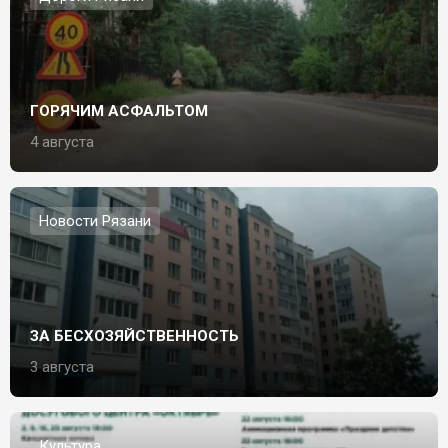
ГОРЯЧИМ АСФАЛЬТОМ
4 августа
Новости Рязани
ЗА БЕСХОЗЯЙСТВЕННОСТЬ
3 августа
Культура