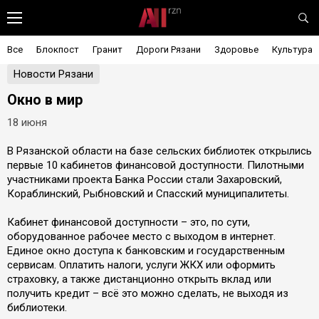
Все
Блокпост
Гранит
Дороги Рязани
Здоровье
Культура
Новости Рязани
Окно в мир
18 июня
В Рязанской области на базе сельских библиотек открылись
первые 10 кабинетов финансовой доступности. Пилотными
участниками проекта Банка России стали Захаровский,
Кораблинский, Рыбновский и Спасский муниципалитеты.
Кабинет финансовой доступности – это, по сути,
оборудованное рабочее место с выходом в интернет.
Единое окно доступа к банковским и государственным
сервисам. Оплатить налоги, услуги ЖКХ или оформить
страховку, а также дистанционно открыть вклад или
получить кредит – всё это можно сделать, не выходя из
библиотеки.