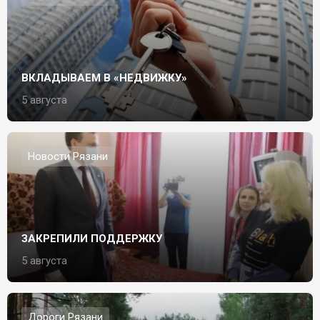
ВКЛАДЫВАЕМ В «НЕДВИЖКУ»
5 августа
Новости Рязани
ЗАКРЕПИЛИ ПОДДЕРЖКУ
5 августа
Дороги Рязани