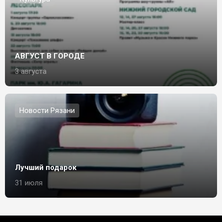
АВГУСТ В ГОРОДЕ
3 августа
Новости Рязани
Лучший подарок
31 июля