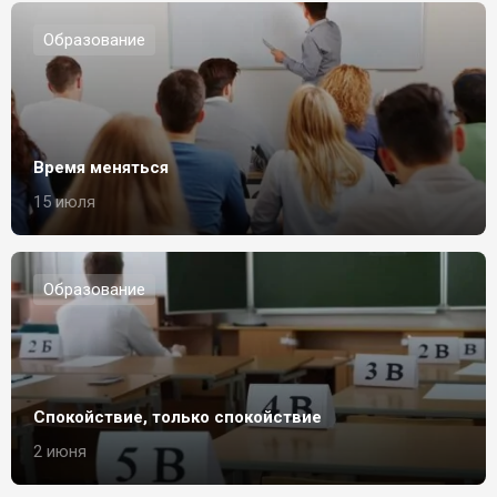
Образование
Время меняться
15 июля
Образование
Спокойствие, только спокойствие
2 июня