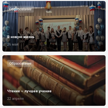
Образование
В новую жизнь
26 мая
Образование
Чтение – лучшее учение
22 апреля