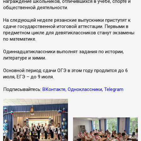
награждение школьников, отличившихся в учебе, спорте и
общественной деятельности.
На следующей неделе рязанские выпускники приступят к
сдаче государственной итоговой аттестации. Первыми в
предметном цикле для девятиклассников станут экзамены
по математике.
Одиннадцатиклассники выполнят задания по истории,
литературе и химии.
Основной период сдачи ОГЭ в этом году продлится до 6
июля, ЕГЭ – до 9 июля.
Подписывайтесь
: ВКонтакте, Одноклассники, Telegram