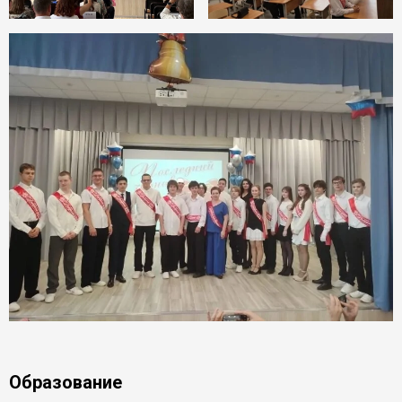
Образование