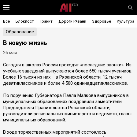
Все
Блокпост
Гранит
Дороги Рязани
Здоровье
Культура
Образование
В новую жизнь
26 мая
Сегодня в школах России проходят «последние звонки». Из
учебных заведений выпускаются более 650 тысяч учеников.
Более 16 тысяч из них – в Рязанской области, 12 тысяч
девятиклассников и более 4 500 одиннадцатиклассников.
По поручению Губернатора Павла Малкова выпускников в
муниципальных образованиях поздравили заместители
Председателя Правительства Рязанской области,
руководители региональных министерств и ведомств, главы
муниципальных образований.
В ходе торжественных мероприятий состоялось