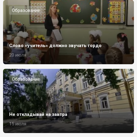
Образование
Слово «учитель» должно звучать гордо
20 июля
Образование
Не откладывай на завтра
15 июля