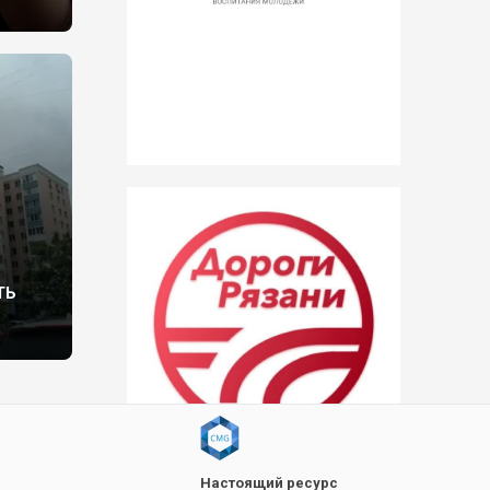
ТЬ
Настоящий ресурс