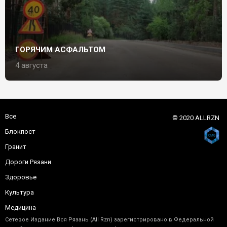
ГОРЯЧИМ АСФАЛЬТОМ
4 августа
Все
© 2020 ALLRZN
Блокпост
Гранит
Дороги Рязани
Здоровье
Культура
Медицина
Сетевое Издание Вся Рязань (All Rzn) зарегистрировано в Федеральной