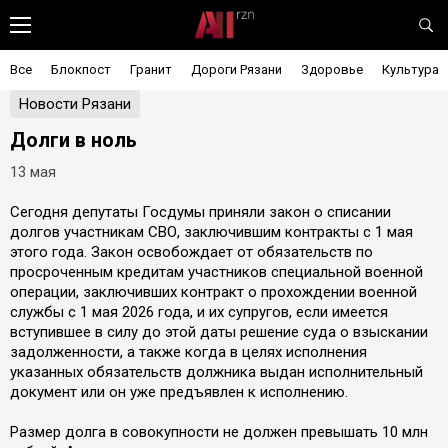
Все
Блокпост
Гранит
Дороги Рязани
Здоровье
Культура
Новости Рязани
Долги в ноль
13 мая
Сегодня депутаты Госдумы приняли закон о списании
долгов участникам СВО, заключившим контракты с 1 мая
этого года. Закон освобождает от обязательств по
просроченным кредитам участников специальной военной
операции, заключивших контракт о прохождении военной
службы с 1 мая 2026 года, и их супругов, если имеется
вступившее в силу до этой даты решение суда о взыскании
задолженности, а также когда в целях исполнения
указанных обязательств должника выдан исполнительный
документ или он уже предъявлен к исполнению.
Размер долга в совокупности не должен превышать 10 млн