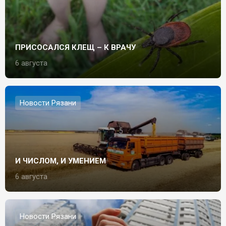
ПРИСОСАЛСЯ КЛЕЩ – К ВРАЧУ
6 августа
Новости Рязани
И ЧИСЛОМ, И УМЕНИЕМ
6 августа
Новости Рязани