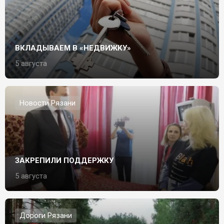
ВКЛАДЫВАЕМ В «НЕДВИЖКУ»
5 августа
Новости Рязани
ЗАКРЕПИЛИ ПОДДЕРЖКУ
5 августа
Дороги Рязани