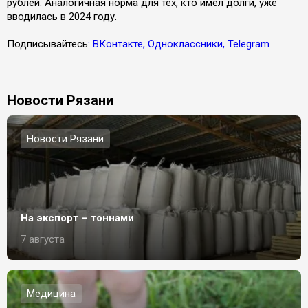
рублей. Аналогичная норма для тех, кто имел долги, уже
вводилась в 2024 году.
Подписывайтесь
: ВКонтакте, Одноклассники, Telegram
Новости Рязани
Новости Рязани
На экспорт – тоннами
7 августа
Медицина