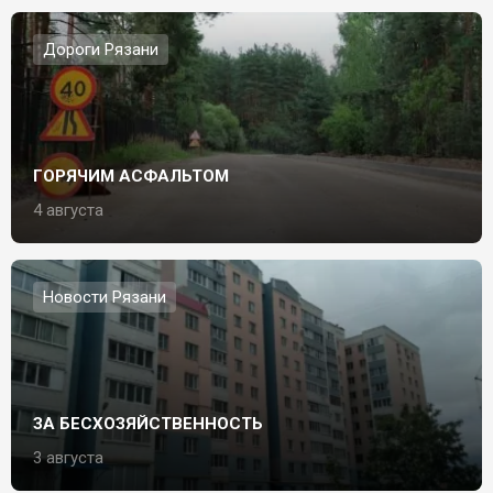
Дороги Рязани
ГОРЯЧИМ АСФАЛЬТОМ
4 августа
Новости Рязани
ЗА БЕСХОЗЯЙСТВЕННОСТЬ
3 августа