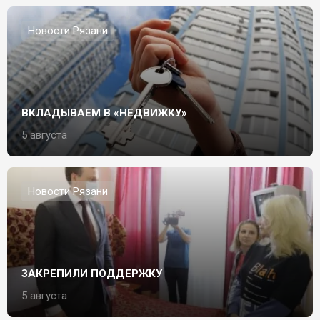
Новости Рязани
ВКЛАДЫВАЕМ В «НЕДВИЖКУ»
5 августа
Новости Рязани
ЗАКРЕПИЛИ ПОДДЕРЖКУ
5 августа