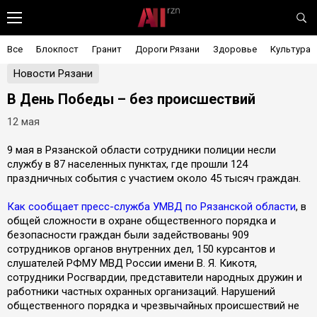
Все
Блокпост
Гранит
Дороги Рязани
Здоровье
Культура
Новости Рязани
В День Победы – без происшествий
12 мая
9 мая в Рязанской области сотрудники полиции несли
службу в 87 населенных пунктах, где прошли 124
праздничных события с участием около 45 тысяч граждан.
Как сообщает пресс-служба УМВД по Рязанской области
, в
общей сложности в охране общественного порядка и
безопасности граждан были задействованы 909
сотрудников органов внутренних дел, 150 курсантов и
слушателей РФМУ МВД России имени В. Я. Кикотя,
сотрудники Росгвардии, представители народных дружин и
работники частных охранных организаций. Нарушений
общественного порядка и чрезвычайных происшествий не