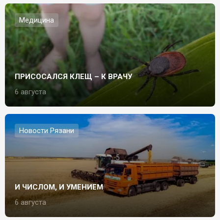
Медицина
ПРИСОСАЛСЯ КЛЕЩ – К ВРАЧУ
6 августа
Новости Рязани
И ЧИСЛОМ, И УМЕНИЕМ
6 августа