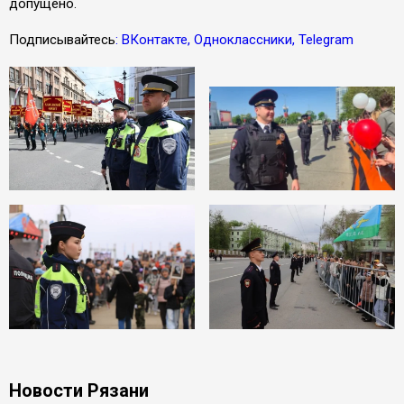
допущено.
Подписывайтесь
: ВКонтакте, Одноклассники, Telegram
Новости Рязани