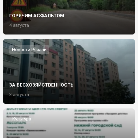
ГОРЯЧИМ АСФАЛЬТОМ
4 августа
Новости Рязани
ЗА БЕСХОЗЯЙСТВЕННОСТЬ
3 августа
Культура