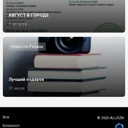
АВГУСТ В ГОРОДЕ
3 августа
Новости Рязани
Лучший подарок
31 июля
Все
© 2020 ALLRZN
Блокпост