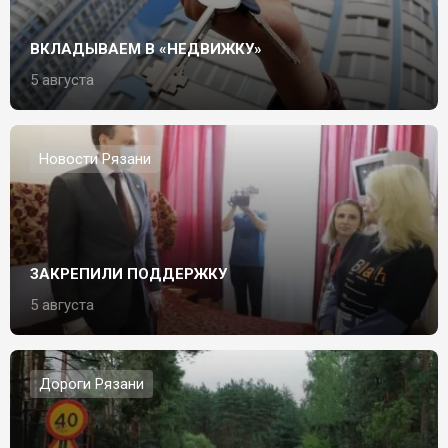
ВКЛАДЫВАЕМ В «НЕДВИЖКУ»
5 августа
Новости Рязани
ЗАКРЕПИЛИ ПОДДЕРЖКУ
5 августа
Дороги Рязани