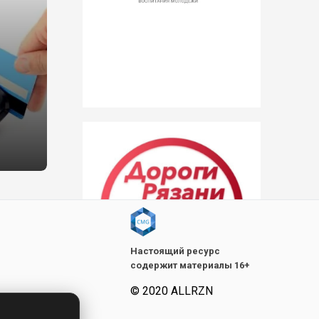
Настоящий ресурс
содержит материалы 16+
© 2020 ALLRZN