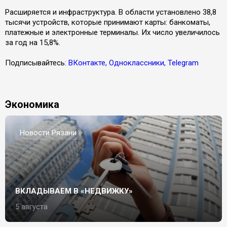
Расширяется и инфраструктура. В области установлено 38,8
тысячи устройств, которые принимают карты: банкоматы,
платежные и электронные терминалы. Их число увеличилось
за год на 15,8%.
Подписывайтесь
: ВКонтакте, Одноклассники, Telegram
Экономика
Новости Рязани
ВКЛАДЫВАЕМ В «НЕДВИЖКУ»
5 августа