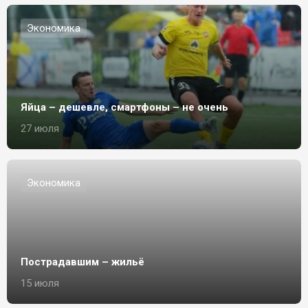
Экономика
Яйца – дешевле, смартфоны – не очень
27 июля
Экономика
Пострадавшим – жильё
15 июля