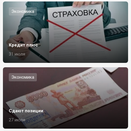
Экономика
Кредит плюс
31 июля
Экономика
Сдают позиции
27 июля