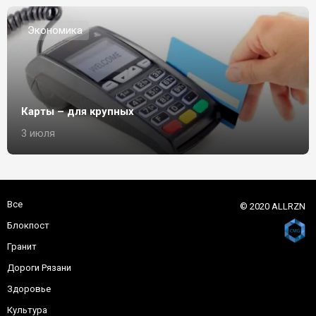
Экономика
Карты – для крупных
3 июля
Все
© 2020 ALLRZN
Блокпост
Гранит
Дороги Рязани
Здоровье
Культура