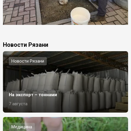
Новости Рязани
Новости Рязани
На экспорт – тоннами
7 августа
Медицина