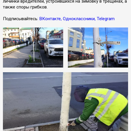
личинки вредителей, устроившихся на зимовку в трещинах, а
также споры грибков.
Подписывайтесь
: ВКонтакте, Одноклассники, Telegram