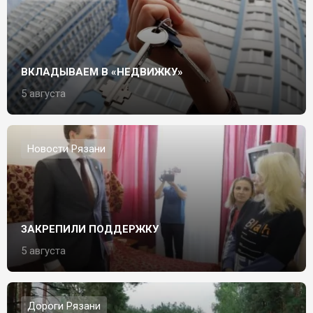
ВКЛАДЫВАЕМ В «НЕДВИЖКУ»
5 августа
Новости Рязани
ЗАКРЕПИЛИ ПОДДЕРЖКУ
5 августа
Дороги Рязани