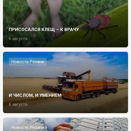
ПРИСОСАЛСЯ КЛЕЩ – К ВРАЧУ
6 августа
Новости Рязани
И ЧИСЛОМ, И УМЕНИЕМ
6 августа
Новости Рязани