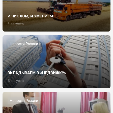
И ЧИСЛОМ, И УМЕНИЕМ
6 августа
Новости Рязани
ВКЛАДЫВАЕМ В «НЕДВИЖКУ»
5 августа
Новости Рязани