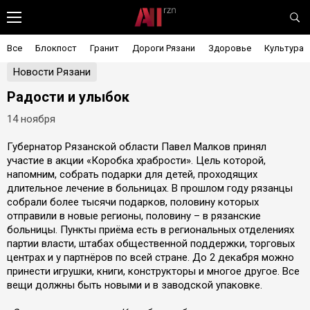
Все
Блокпост
Гранит
Дороги Рязани
Здоровье
Культура
Новости Рязани
Радости и улыбок
14 ноября
Губернатор Рязанской области Павел Малков принял
участие в акции «Коробка храбрости». Цель которой,
напомним, собрать подарки для детей, проходящих
длительное лечение в больницах. В прошлом году рязанцы
собрали более тысячи подарков, половину которых
отправили в новые регионы, половину – в рязанские
больницы. Пункты приёма есть в региональных отделениях
партии власти, штабах общественной поддержки, торговых
центрах и у партнёров по всей стране. До 2 декабря можно
принести игрушки, книги, конструкторы и многое другое. Все
вещи должны быть новыми и в заводской упаковке.