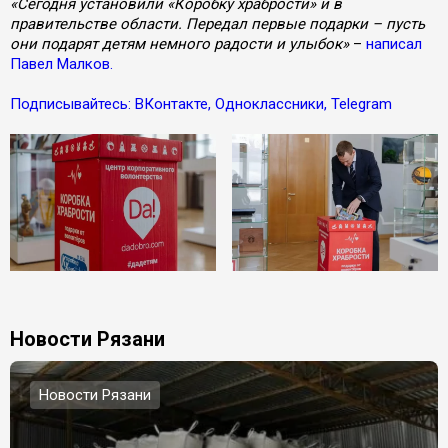
«Сегодня установили «Коробку храбрости» и в
правительстве области. Передал первые подарки – пусть
они подарят детям немного радости и улыбок»
–
написал
Павел Малков.
Подписывайтесь: ВКонтакте, Одноклассники, Telegram
Новости Рязани
Новости Рязани