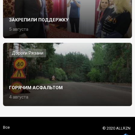
ЗАКРЕПИЛИ ПОДДЕРЖКУ
5 августа
Дороги Рязани
ГОРЯЧИМ АСФАЛЬТОМ
4 августа
Все
© 2020 ALLRZN