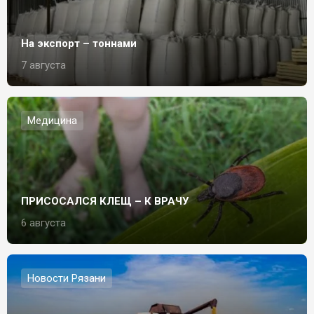
На экспорт – тоннами
7 августа
Медицина
ПРИСОСАЛСЯ КЛЕЩ – К ВРАЧУ
6 августа
Новости Рязани