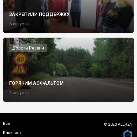
ЗАКРЕПИЛИ ПОДДЕРЖКУ
5 августа
Дороги Рязани
ГОРЯЧИМ АСФАЛЬТОМ
4 августа
Все
© 2020 ALLRZN
Блокпост