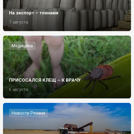
На экспорт – тоннами
7 августа
Медицина
ПРИСОСАЛСЯ КЛЕЩ – К ВРАЧУ
6 августа
Новости Рязани