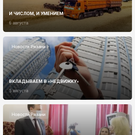
И ЧИСЛОМ, И УМЕНИЕМ
6 августа
Новости Рязани
ВКЛАДЫВАЕМ В «НЕДВИЖКУ»
5 августа
Новости Рязани