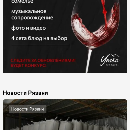
Новости Рязани
Новости Рязани