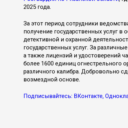
2025 года.
За этот период сотрудники ведомств
получение государственных услуг в о
детективной и охранной деятельност
государственных услуг. За различны
а также лицензий и удостоверений ча
более 1600 единиц огнестрельного о
различного калибра. Добровольно сд
возмездной основе.
Подписывайтесь: ВКонтакте, Однокла