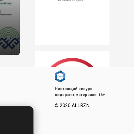
Настоящий ресурс
содержит материалы 16+
© 2020 ALLRZN