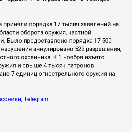
а приняли порядка 17 тысяч заявлений на
бласти оборота оружия, частной
и. Было предоставлено порядка 17 500
е нарушения аннулировано 522 разрешения,
стного охранника. К 1 ноября изъято
ружия и свыше 4 тысяч патронов
ано 7 единиц огнестрельного оружия на
ссники, Telegram