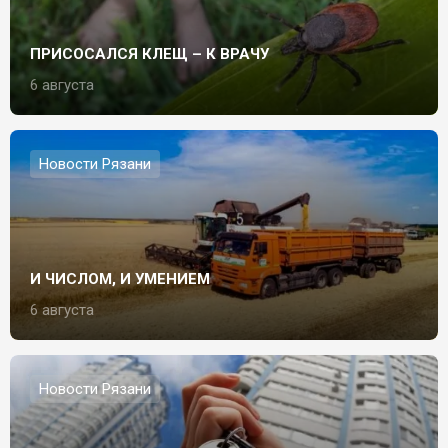
ПРИСОСАЛСЯ КЛЕЩ – К ВРАЧУ
6 августа
Новости Рязани
И ЧИСЛОМ, И УМЕНИЕМ
6 августа
Новости Рязани