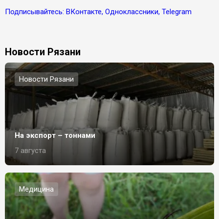
Подписывайтесь: ВКонтакте, Одноклассники, Telegram
Новости Рязани
Новости Рязани
На экспорт – тоннами
7 августа
Медицина