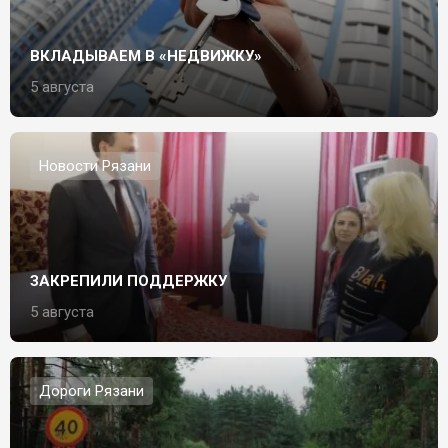
ВКЛАДЫВАЕМ В «НЕДВИЖКУ»
5 августа
Новости Рязани
ЗАКРЕПИЛИ ПОДДЕРЖКУ
5 августа
Дороги Рязани