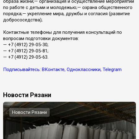
образа жизни;— организация и осуществление мероприятий
по работе с детьми и молодежью;— охрана общественного
порядка;— укрепление мира, дружбы и согласия (развитие
добрососедства);
Контактные телефоны для получения консультаций по
вопросам подготовки документов:
— +7 (4912) 29-05-30;
— +7 (4912) 29-05-81;
— +7 (4912) 29-05-63.
Подписывайтесь: ВКонтакте, Одноклассники, Telegram
Новости Рязани
Новости Рязани