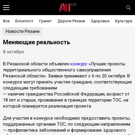
Все
Блокпост
Гранит
Дороги Рязани
Здоровье
Культура
Новости Рязани
Меняющие реальность
8 октября
В Рязанской области объявлен
конкурс
«Лучшие проекты
территориального общественного самоуправления
Рязанской области». Заявки принимают с 6 по 20 октября. В
конкурсе могут принять участие граждане, соответствующие
следующим требованиям:
— наличие гражданства Российской Федерации, возраст от
18 лет и старше, проживание в границах территории ТОС, на
которой планируется реализация проекта.
Для участия в конкурсе необходимо предоставить проекты,
поддержанные органами ТОС, по следующим направлениям:
— профилактика заболеваний и формирование здорового