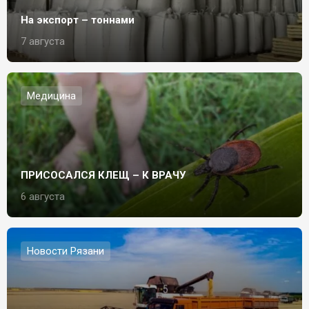
На экспорт – тоннами
7 августа
Медицина
ПРИСОСАЛСЯ КЛЕЩ – К ВРАЧУ
6 августа
Новости Рязани