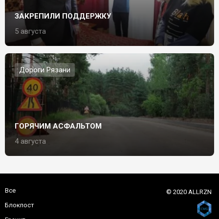
ЗАКРЕПИЛИ ПОДДЕРЖКУ
5 августа
Дороги Рязани
ГОРЯЧИМ АСФАЛЬТОМ
4 августа
Все
© 2020 ALLRZN
Блокпост