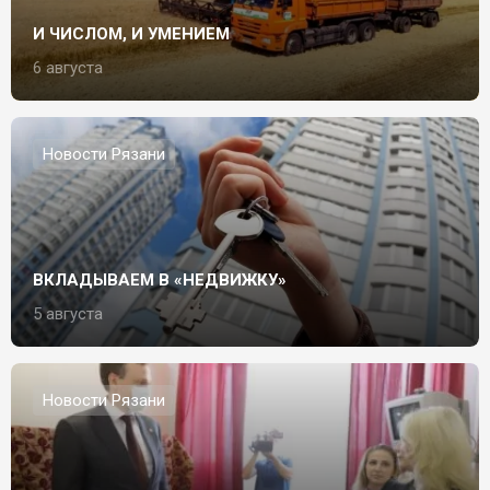
И ЧИСЛОМ, И УМЕНИЕМ
6 августа
Новости Рязани
ВКЛАДЫВАЕМ В «НЕДВИЖКУ»
5 августа
Новости Рязани