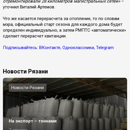
отремонтировали 28 километров магистральных сетей»
–
уточнил Виталий Артемов.
Что же касается перерасчета за отопление, то по словам
мэра, официальный старт сезона для каждого дома будет
определен индивидуально, а затем РМПТС «автоматически»
сделает перерасчет квитанции.
Подписывайтесь: ВКонтакте, Одноклассники, Telegram
Новости Рязани
Новости Рязани
На экспорт – тоннами