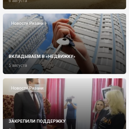
6 августа
Новости Рязани
ВКЛАДЫВАЕМ В «НЕДВИЖКУ»
5 августа
Новости Рязани
ЗАКРЕПИЛИ ПОДДЕРЖКУ