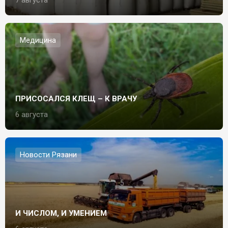
7 августа
Медицина
ПРИСОСАЛСЯ КЛЕЩ – К ВРАЧУ
6 августа
Новости Рязани
И ЧИСЛОМ, И УМЕНИЕМ