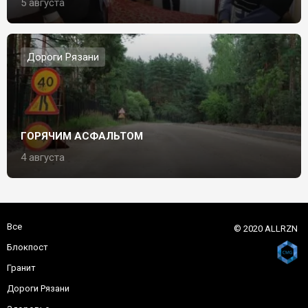
5 августа
Дороги Рязани
ГОРЯЧИМ АСФАЛЬТОМ
4 августа
Все
© 2020 ALLRZN
Блокпост
Гранит
Дороги Рязани