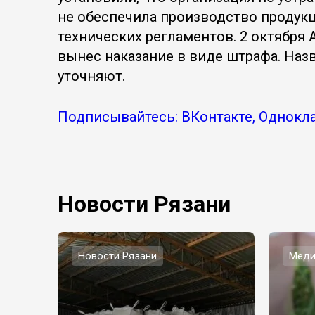
не обеспечила производство продукц
технических регламентов. 2 октября
вынес наказание в виде штрафа. Наз
уточняют.
Подписывайтесь: ВКонтакте, Однокла
Новости Рязани
Новости Рязани
Меди