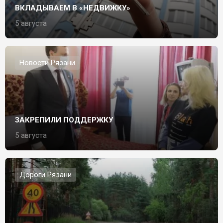
ВКЛАДЫВАЕМ В «НЕДВИЖКУ»
5 августа
Новости Рязани
ЗАКРЕПИЛИ ПОДДЕРЖКУ
5 августа
Дороги Рязани