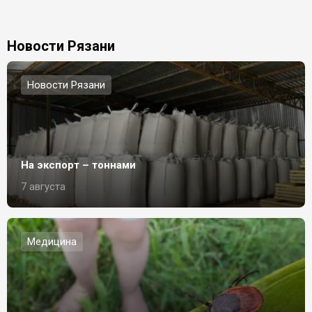
Новости Рязани
Новости Рязани
На экспорт – тоннами
7 августа
Медицина