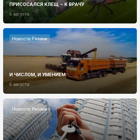
ПРИСОСАЛСЯ КЛЕЩ – К ВРАЧУ
6 августа
Новости Рязани
И ЧИСЛОМ, И УМЕНИЕМ
6 августа
Новости Рязани