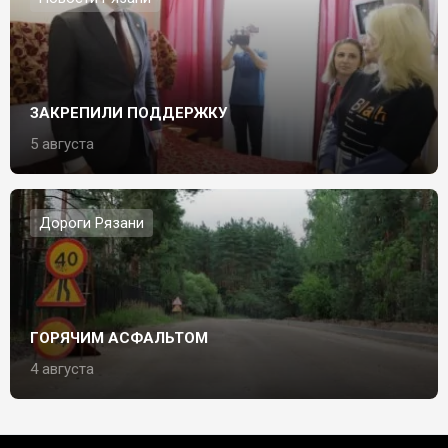
ЗАКРЕПИЛИ ПОДДЕРЖКУ
5 августа
Дороги Рязани
ГОРЯЧИМ АСФАЛЬТОМ
4 августа