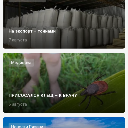
На экспорт – тоннами
7 августа
Медицина
ПРИСОСАЛСЯ КЛЕЩ – К ВРАЧУ
6 августа
Новости Рязани