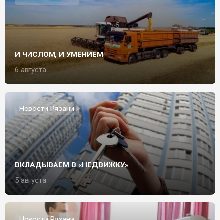
И ЧИСЛОМ, И УМЕНИЕМ
6 августа
Новости Рязани
ВКЛАДЫВАЕМ В «НЕДВИЖКУ»
5 августа
Новости Рязани